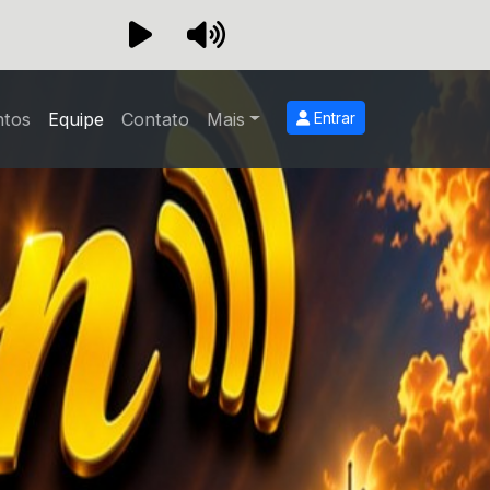
ntos
Equipe
Contato
Mais
Entrar