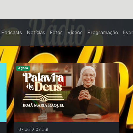
Podcasts
Notícias
Fotos
Vídeos
Programação
Eve
Agora
07 Jul
07 Jul