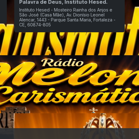
Palavra de Deus, Instituto Hesed.
)
Instituto Hesed - Mosteiro Rainha dos Anjos e
São José (Casa Mãe), Av. Dionísio Leonel
Alencar, 1443 - Parque Santa Maria, Fortaleza -
CE, 60874-805