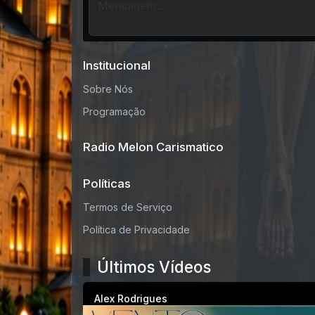
Institucional
Sobre Nós
Programação
Radio Melon Carismatico
Políticas
Termos de Serviço
Política de Privacidade
Últimos Vídeos
Alex Rodrigues