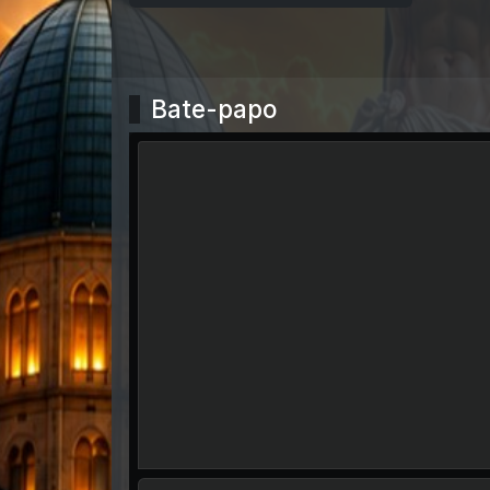
Bate-papo