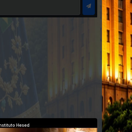
nstituto Hesed