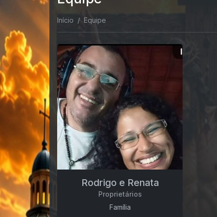
Início
Equipe
Rodrigo e Renata
Proprietários
Família