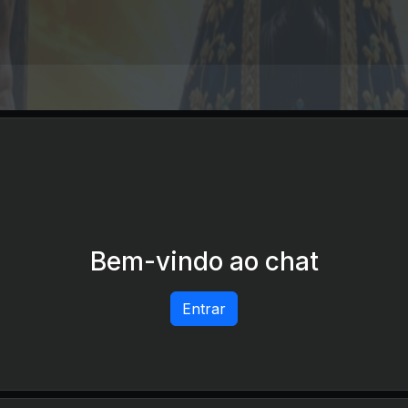
Bem-vindo ao chat
Entrar