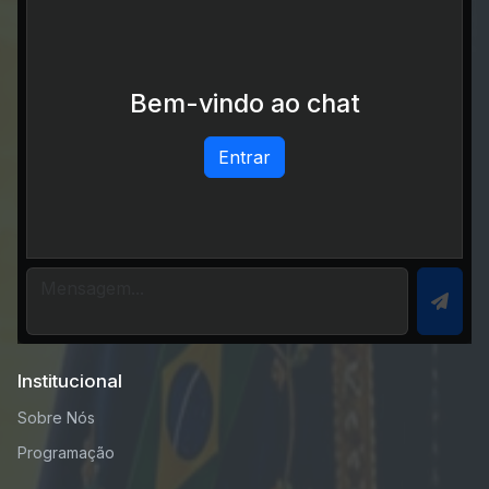
Bem-vindo ao chat
Entrar
Institucional
Sobre Nós
Programação