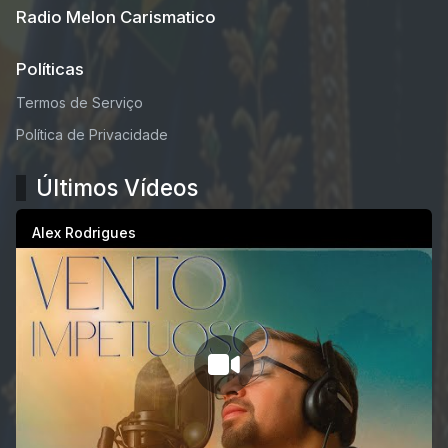
Radio Melon Carismatico
Políticas
Termos de Serviço
Política de Privacidade
Últimos Vídeos
Alex Rodrigues