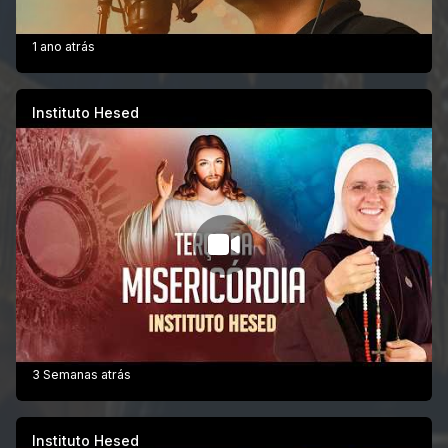
1 ano atrás
Instituto Hesed
3 Semanas atrás
Instituto Hesed