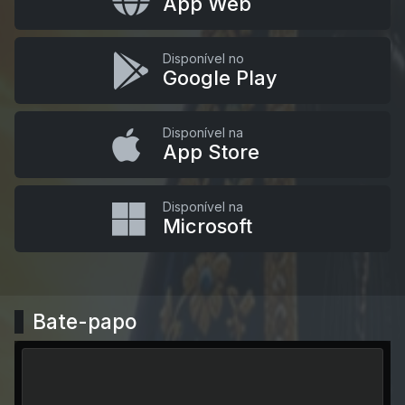
App Web
Disponível no
Google Play
Disponível na
App Store
Disponível na
Microsoft
Bate-papo